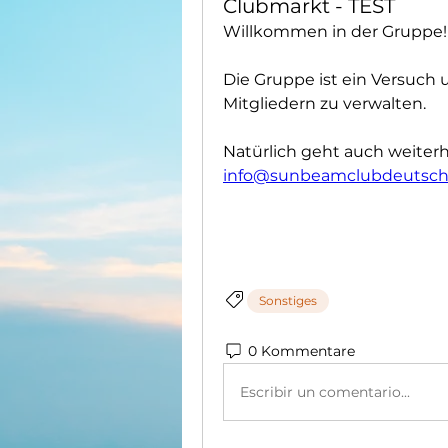
Clubmarkt - TEST
Willkommen in der Gruppe!
Die Gruppe ist ein Versuch 
Mitgliedern zu verwalten. 
Natürlich geht auch weiterhi
info@sunbeamclubdeutsch
Sonstiges
0 Kommentare
Escribir un comentario...