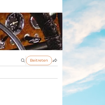
Beitreten