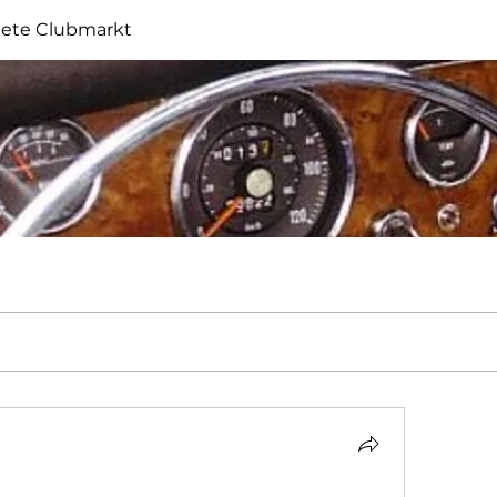
iete Clubmarkt