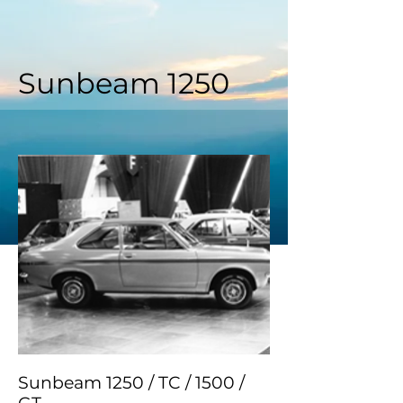
Sunbeam 1250
Sunbeam 1250 / TC / 1500 /