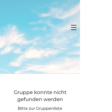
Gruppe konnte nicht
gefunden werden
Bitte zur Gruppenliste